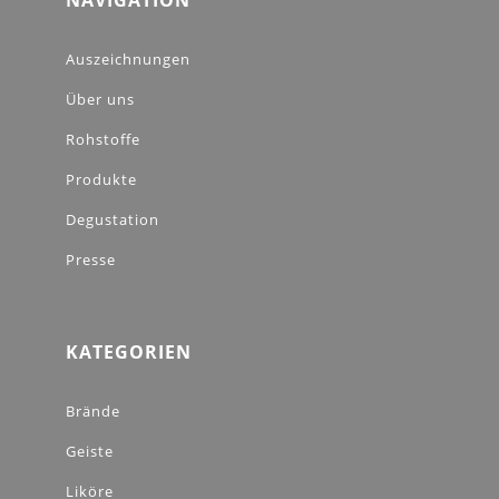
NAVIGATION
Auszeichnungen
Über uns
Rohstoffe
Produkte
Degustation
Presse
KATEGORIEN
Brände
Geiste
Liköre