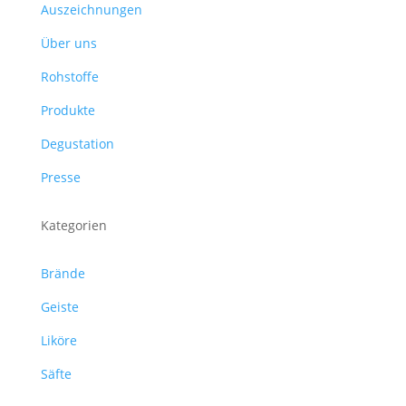
Auszeichnungen
Über uns
Rohstoffe
Produkte
Degustation
Presse
Kategorien
Brände
Geiste
Liköre
Säfte