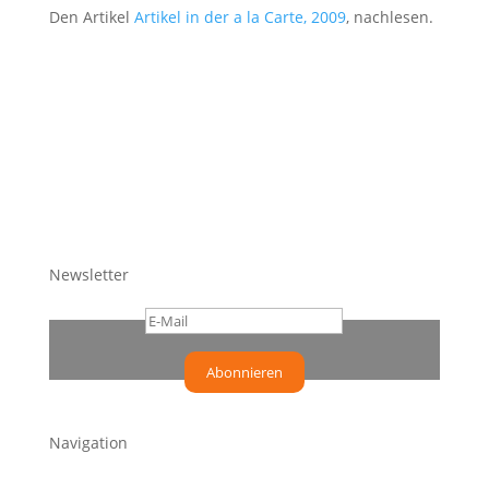
Den Artikel
Artikel in der a la Carte, 2009
, nachlesen.
Newsletter
Abonnieren
Navigation