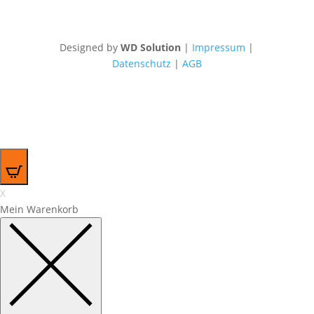
Designed by
WD Solution
|
Impressum
|
Datenschutz
|
AGB
0
X
Mein Warenkorb