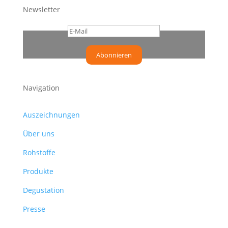
Newsletter
Abonnieren
Navigation
Auszeichnungen
Über uns
Rohstoffe
Produkte
Degustation
Presse