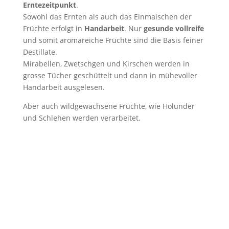
Erntezeitpunkt
.
Sowohl das Ernten als auch das Einmaischen der
Früchte erfolgt in
Handarbeit
. Nur
gesunde vollreife
und somit aromareiche Früchte sind die Basis feiner
Destillate.
Mirabellen, Zwetschgen und Kirschen werden in
grosse Tücher geschüttelt und dann in mühevoller
Handarbeit ausgelesen.
Aber auch wildgewachsene Früchte, wie Holunder
und Schlehen werden verarbeitet.