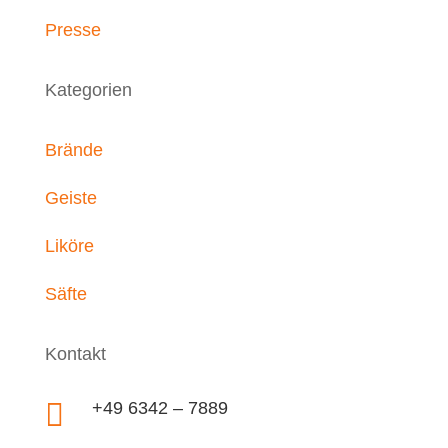
Presse
Kategorien
Brände
Geiste
Liköre
Säfte
Kontakt

+49 6342 – 7889