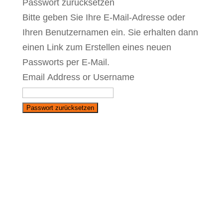
Passwort zurücksetzen
Bitte geben Sie Ihre E-Mail-Adresse oder
Ihren Benutzernamen ein. Sie erhalten dann
einen Link zum Erstellen eines neuen
Passworts per E-Mail.
Email Address or Username
Passwort zurücksetzen