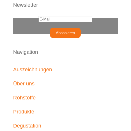
Newsletter
Abonnieren
Navigation
Auszeichnungen
Über uns
Rohstoffe
Produkte
Degustation