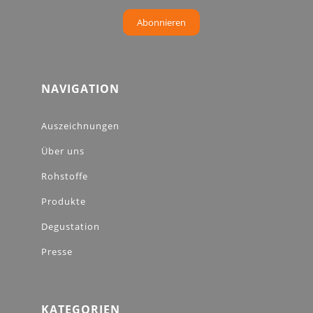
Abonnieren
NAVIGATION
Auszeichnungen
Über uns
Rohstoffe
Produkte
Degustation
Presse
KATEGORIEN