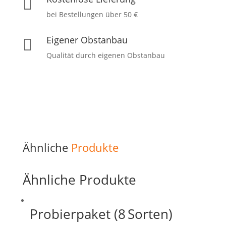

bei Bestellungen über 50 €
Eigener Obstanbau

Qualität durch eigenen Obstanbau
Ähnliche
Produkte
Ähnliche Produkte
Probierpaket (8 Sorten)