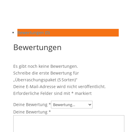
Bewertungen (0)
Bewertungen
Es gibt noch keine Bewertungen.
Schreibe die erste Bewertung für
„Überraschungspaket (5 Sorten)“
Deine E-Mail-Adresse wird nicht veröffentlicht.
Erforderliche Felder sind mit
*
markiert
Deine Bewertung
*
Deine Bewertung
*