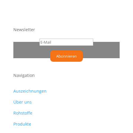
Newsletter
Abonnieren
Navigation
Auszeichnungen
Über uns
Rohstoffe
Produkte