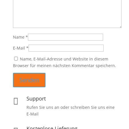
Name
*
E-Mail
*
Name, E-Mail-Adresse und Website in diesem
Browser für meinen nächsten Kommentar speichern.
Support

Rufen Sie uns an oder schreiben Sie uns eine
E-Mail
Kostenlose Lieferung