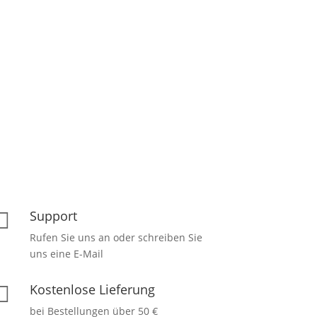
Support

Rufen Sie uns an oder schreiben Sie
uns eine E-Mail
Kostenlose Lieferung

bei Bestellungen über 50 €