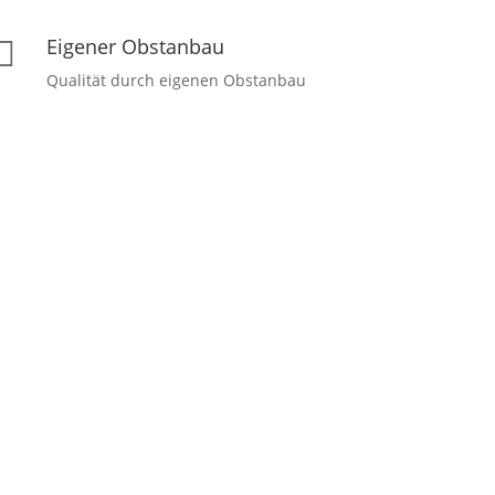
Eigener Obstanbau

Qualität durch eigenen Obstanbau