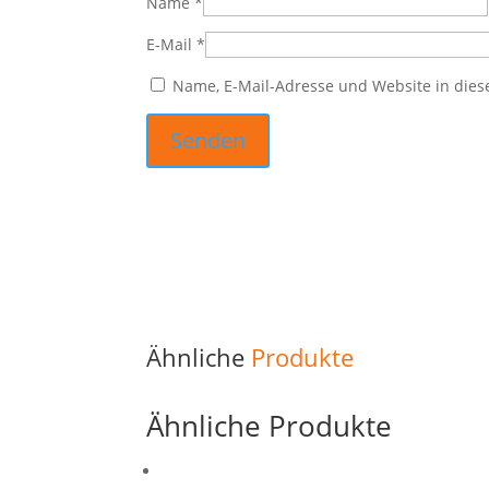
Name
*
E-Mail
*
Name, E-Mail-Adresse und Website in die
Ähnliche
Produkte
Ähnliche Produkte