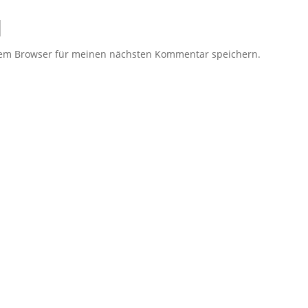
sem Browser für meinen nächsten Kommentar speichern.