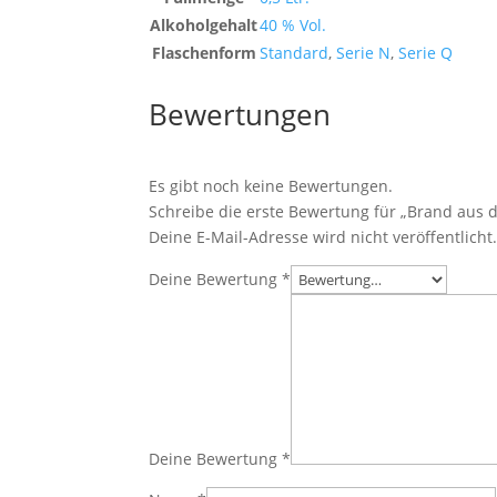
Alkoholgehalt
40 % Vol.
Flaschenform
Standard
,
Serie N
,
Serie Q
Bewertungen
Es gibt noch keine Bewertungen.
Schreibe die erste Bewertung für „Brand aus d
Deine E-Mail-Adresse wird nicht veröffentlicht
Deine Bewertung
*
Deine Bewertung
*