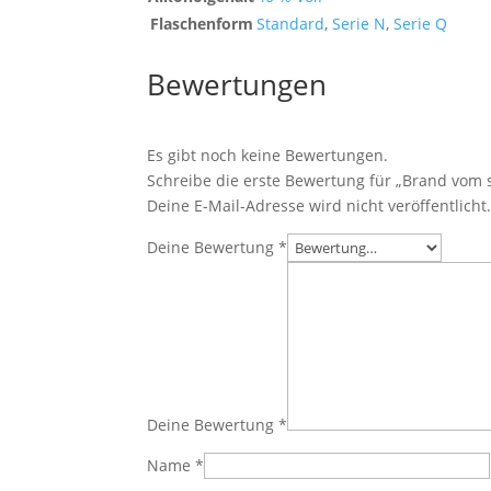
Flaschenform
Standard
,
Serie N
,
Serie Q
Bewertungen
Es gibt noch keine Bewertungen.
Schreibe die erste Bewertung für „Brand vom 
Deine E-Mail-Adresse wird nicht veröffentlicht
Deine Bewertung
*
Deine Bewertung
*
Name
*