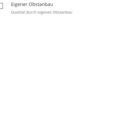
Eigener Obstanbau

Qualität durch eigenen Obstanbau