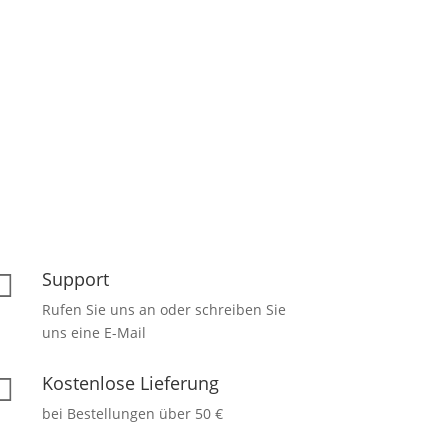
Support

Rufen Sie uns an oder schreiben Sie
uns eine E-Mail
Kostenlose Lieferung

bei Bestellungen über 50 €