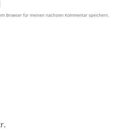
sem Browser für meinen nächsten Kommentar speichern.
r.