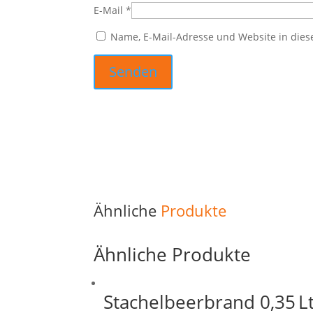
E-Mail
*
Name, E-Mail-Adresse und Website in die
Ähnliche
Produkte
Ähnliche Produkte
Stachelbeerbrand 0,35 Lt