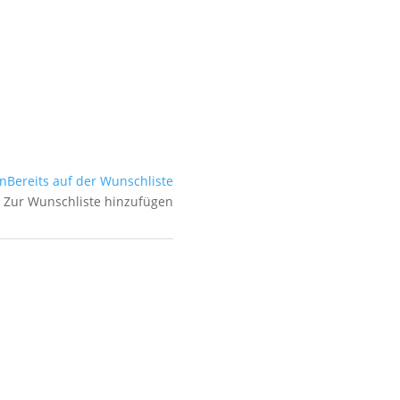
en
Bereits auf der Wunschliste
Zur Wunschliste hinzufügen