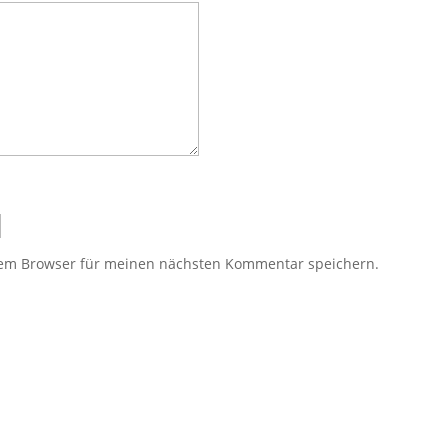
sem Browser für meinen nächsten Kommentar speichern.