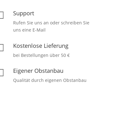
Support

Rufen Sie uns an oder schreiben Sie
uns eine E-Mail
Kostenlose Lieferung

bei Bestellungen über 50 €
Eigener Obstanbau

Qualität durch eigenen Obstanbau