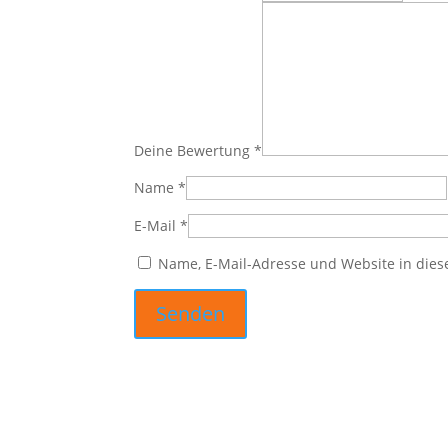
Deine Bewertung
*
Name
*
E-Mail
*
Name, E-Mail-Adresse und Website in die